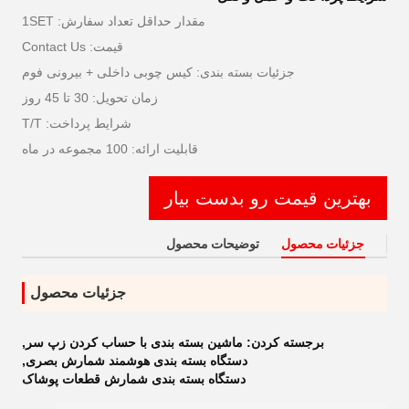
مقدار حداقل تعداد سفارش: 1SET
قیمت: Contact Us
جزئیات بسته بندی: کیس چوبی داخلی + بیرونی فوم
زمان تحویل: 30 تا 45 روز
شرایط پرداخت: T/T
قابلیت ارائه: 100 مجموعه در ماه
بهترین قیمت رو بدست بیار
جزئیات محصول
توضیحات محصول
جزئیات محصول
برجسته کردن:
ماشین بسته بندی با حساب کردن زپ سر
,
دستگاه بسته بندی هوشمند شمارش بصری
,
دستگاه بسته بندی شمارش قطعات پوشاک