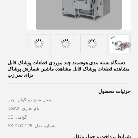
دستگاه بسته بندی هوشمند چند موردی قطعات پوشاک قابل
مشاهده قطعات پوشاک قابل مشاهده ماشین شمارش پوشاک
برای سر زپ
جزئیات محصول
محل منبع: دونگوان، چین
نام تجاری: DGAX
گواهی: CE
شماره مدل: AX-DLC-T25
شرایط پرداخت و حمل و نقل