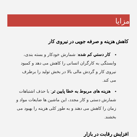
مزایا
کاهش هزینه و صرفه جویی در نیروی کار
کار دستي کم شده
: شمارش خودکار و بسته بندی،
وابستگی به کارگران انسانی را کاهش می دهد و کمبود
نیروی کار و گردش مالی بالا در بخش تولید را برطرف
می کند.
هزینه های مربوط به خطا پایین تر
: با حذف اشتباهات
شمارش دستی و کار مجدد، این ماشین ها ضایعات مواد و
زمان را کاهش می دهند و به طور کلی هزینه را بهبود می
بخشند.
افزایش رقابت در بازار