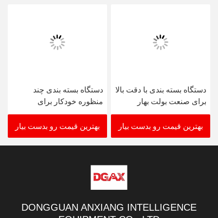
دستگاه بسته بندی با دقت بالا
دستگاه بسته بندی چند
برای صنعت بولت بهار
منظوره خودکار برای
محصول ژل سیلیکا
بهترین قیمت رو بدست بیار
بهترین قیمت رو بدست بیار
DONGGUAN ANXIANG INTELLIGENCE