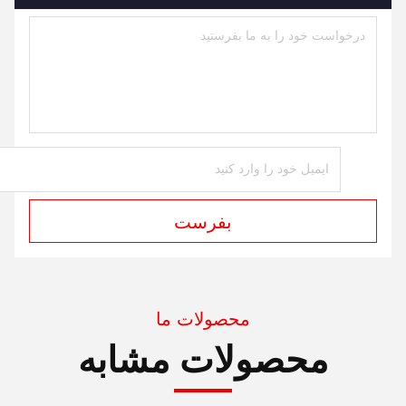
بفرست
محصولات ما
محصولات مشابه