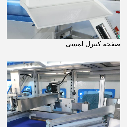
صفحه کنترل لمسی