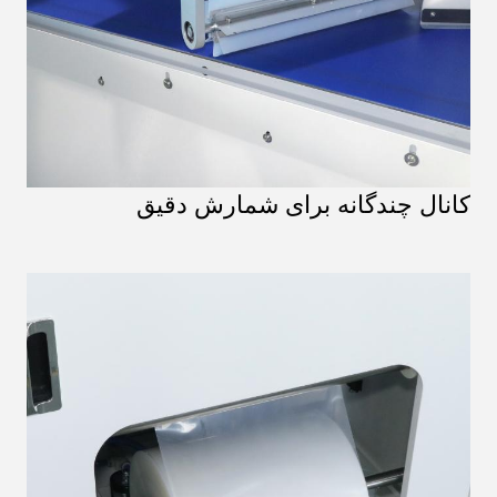
کانال چندگانه برای شمارش دقیق