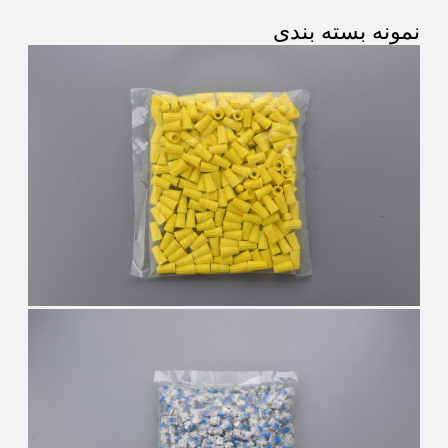
نمونه بسته بندی