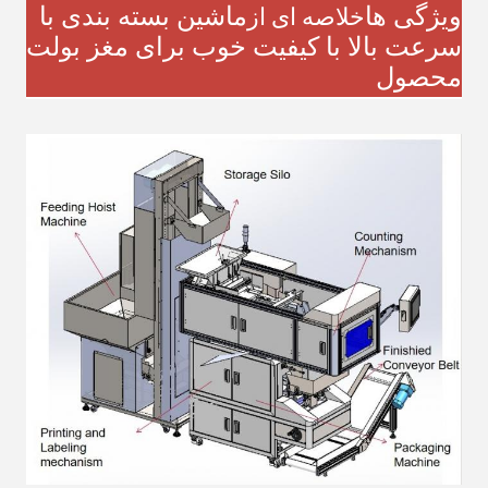
ویژگی ها
ماشین بسته بندی با
خلاصه ای از
سرعت بالا با کیفیت خوب برای مغز بولت
محصول