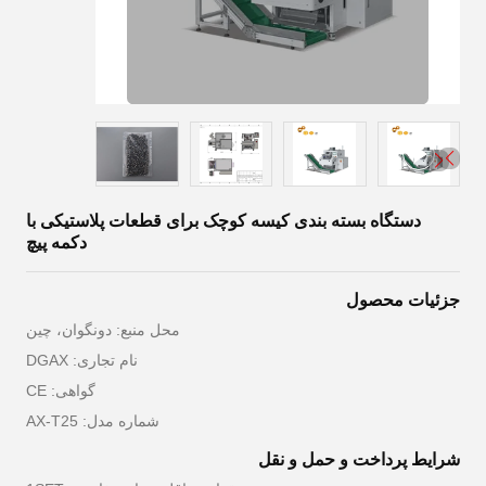
دستگاه بسته بندی کیسه کوچک برای قطعات پلاستیکی با
دکمه پیچ
جزئیات محصول
محل منبع: دونگوان، چین
نام تجاری: DGAX
گواهی: CE
شماره مدل: AX-T25
شرایط پرداخت و حمل و نقل