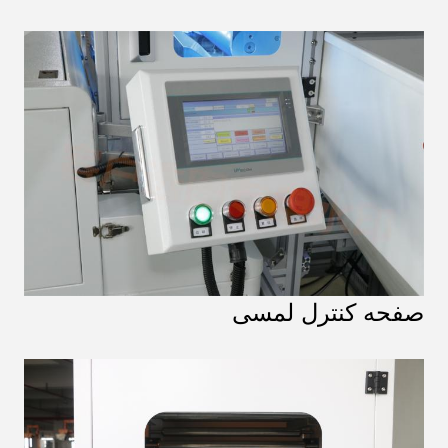
صفحه کنترل لمسی