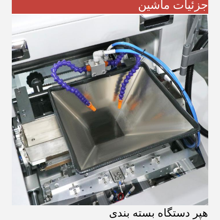
جزئیات ماشین
هپر دستگاه بسته بندی