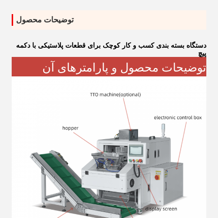
توضیحات محصول
دستگاه بسته بندی کسب و کار کوچک برای قطعات پلاستیکی با دکمه
پیچ
توضیحات محصول و پارامترهای آن