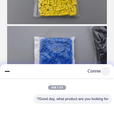
Connie
7:43 AM
Good day, what product are you looking for?