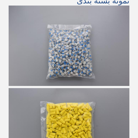
نمونه بسته بندی