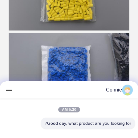
Connie
5:30 AM
Good day, what product are you looking for?