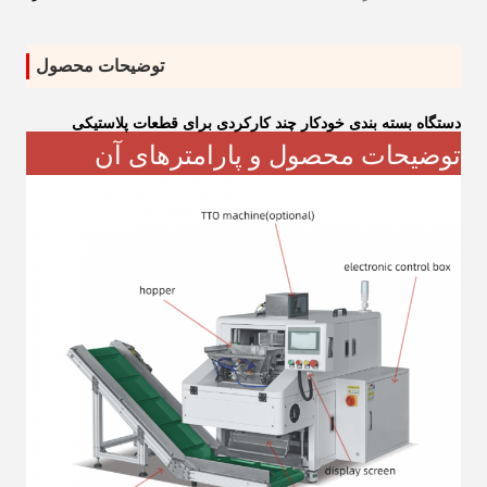
توضیحات محصول
دستگاه بسته بندی خودکار چند کارکردی برای قطعات پلاستیکی
توضیحات محصول و پارامترهای آن