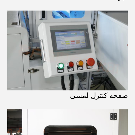
صفحه کنترل لمسی