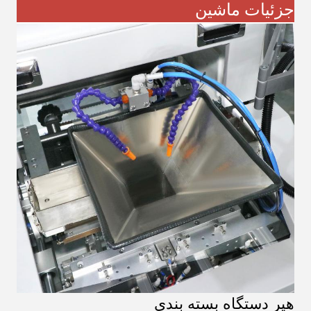
جزئیات ماشین
هپر دستگاه بسته بندی