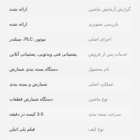
گزارش آزمایش ماشین:
ارائه شده
بازرسی تصویری:
ارائه شده
اجزای اصلی:
موتور، PLC، سیلندر
خدمات پس از فروش:
پشتیبانی فنی ویدئویی، پشتیبانی آنلاین
نام محصول:
دستگاه بسته بندی شمارش
عملکرد اصلی:
شمارش و بسته بندی
نوع ماشین:
دستگاه شمارش قطعات
سرعت بسته بندی:
3-5 کیسه در دقیقه
نوع کیف:
فیلم پلی اتیلن