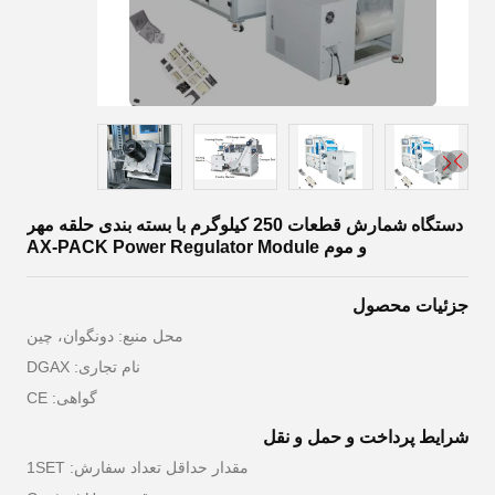
دستگاه شمارش قطعات 250 کیلوگرم با بسته بندی حلقه مهر
و موم AX-PACK Power Regulator Module
جزئیات محصول
محل منبع: دونگوان، چین
نام تجاری: DGAX
گواهی: CE
شرایط پرداخت و حمل و نقل
مقدار حداقل تعداد سفارش: 1SET