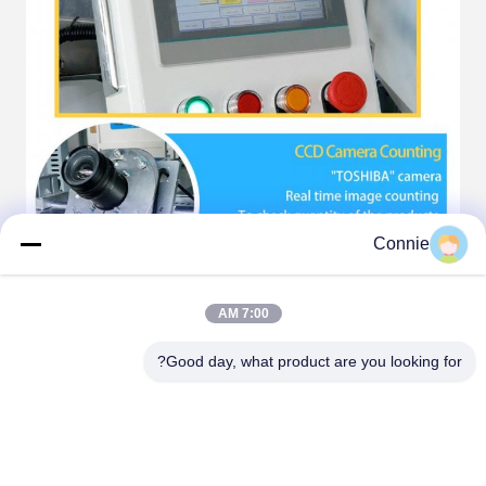
Connie
7:00 AM
Good day, what product are you looking for?