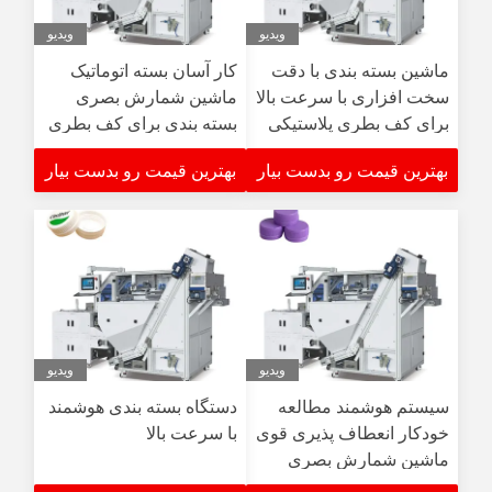
ویدیو
ویدیو
ماشین بسته بندی با دقت
کار آسان بسته اتوماتیک
سخت افزاری با سرعت بالا
ماشین شمارش بصری
برای کف بطری پلاستیکی
بسته بندی برای کف بطری
پلاستیکی
بهترین قیمت رو بدست بیار
بهترین قیمت رو بدست بیار
ویدیو
ویدیو
سیستم هوشمند مطالعه
دستگاه بسته بندی هوشمند
خودکار انعطاف پذیری قوی
با سرعت بالا
ماشین شمارش بصری
بسته بندی برای کاپ