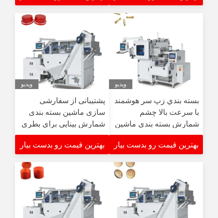
ویدیو
ویدیو
بسته بندي زپ سر هوشمند
پشتیبانی از سفارشی
با سرعت بالا چشم
سازی ماشین بسته بندی
شمارش بسته بندی ماشین
شمارش بینایی برای بطری
برای قطعات پوشاک
ها
بهترین قیمت رو بدست بیار
بهترین قیمت رو بدست بیار