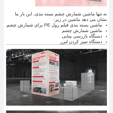
نه تنها ماشین شمارش چشم بسته بندی، این بار ما
نشان می دهد ماشین در زیر:
ماشین بسته بندی فیلم رول PE برای شمارش چشم
ماشین شمارش چشم
دستگاه بازرسی بینایی
دستگاه تمیز کردن لیزر