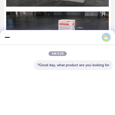
Connie
4:29 AM
Good day, what product are you looking for?